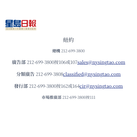
紐約
總機
212-699-3800
廣告部
212-699-3800按106或107
sales@nysingtao.com
分類廣告
212-699-3808
classified@nysingtao.com
發⾏部
212-699-3800按162或164
cir@nysingtao.com
市場推廣部
212-699-3800按111