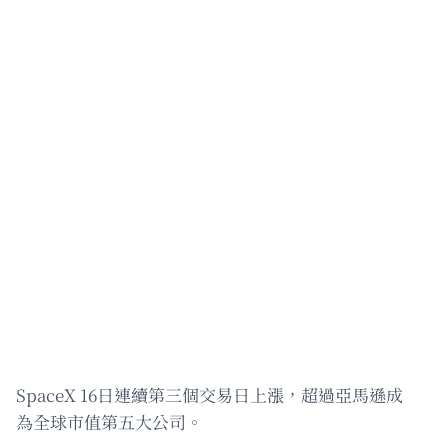
SpaceX 16日連續第三個交易日上漲，超過亞馬遜成
為全球市值第五大公司。