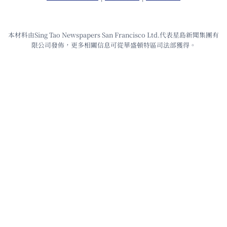
本材料由Sing Tao Newspapers San Francisco Ltd.代表星島新聞集團有
限公司發佈，更多相關信息可從華盛頓特區司法部獲得。