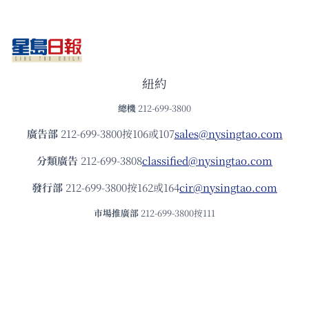
紐約
總機
212-699-3800
廣告部
212-699-3800按106或107
sales@nysingtao.com
分類廣告
212-699-3808
classified@nysingtao.com
發⾏部
212-699-3800按162或164
cir@nysingtao.com
市場推廣部
212-699-3800按111