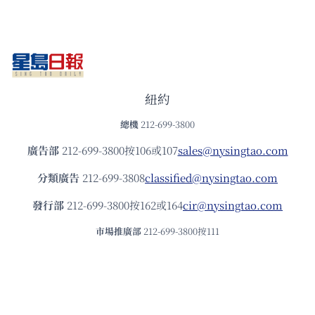
紐約
總機
212-699-3800
廣告部
212-699-3800按106或107
sales@nysingtao.com
分類廣告
212-699-3808
classified@nysingtao.com
發⾏部
212-699-3800按162或164
cir@nysingtao.com
市場推廣部
212-699-3800按111