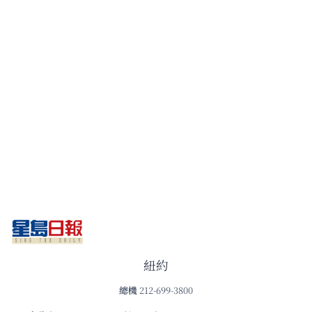
紐約
總機
212-699-3800