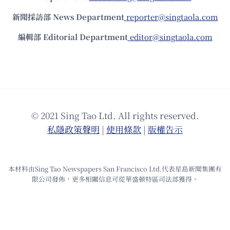
新聞採訪部 News Department
reporter@singtaola.com
編輯部 Editorial Department
editor@singtaola.com
© 2021 Sing Tao Ltd. All rights reserved.
私隱政策聲明
|
使⽤條款
|
版權告⽰
本材料由Sing Tao Newspapers San Francisco Ltd.代表星島新聞集團有
限公司發佈，更多相關信息可從華盛頓特區司法部獲得。