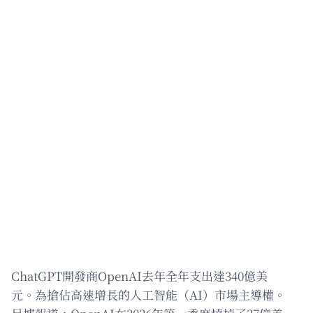
ChatGPT開發商OpenAI去年全年支出達340億美
元。為搶佔高速增長的人工智能（AI）市場主導權。