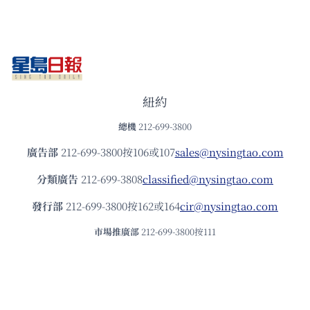
紐約
總機
212-699-3800
廣告部
212-699-3800按106或107
sales@nysingtao.com
分類廣告
212-699-3808
classified@nysingtao.com
發⾏部
212-699-3800按162或164
cir@nysingtao.com
市場推廣部
212-699-3800按111