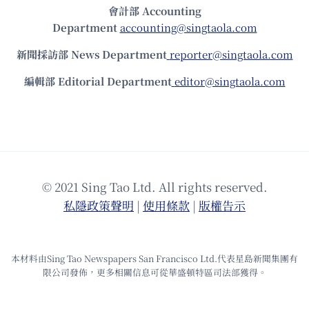
會計部 Accounting
Department
accounting@singtaola.com
新聞採訪部 News Department
reporter@singtaola.com
編輯部 Editorial Department
editor@singtaola.com
© 2021 Sing Tao Ltd. All rights reserved.
私隱政策聲明
|
使⽤條款
|
版權告⽰
本材料由Sing Tao Newspapers San Francisco Ltd.代表星島新聞集團有
限公司發佈，更多相關信息可從華盛頓特區司法部獲得。