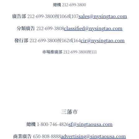
總機
212-699-3800
廣告部
212-699-3800按106或107
sales@nysingtao.com
分類廣告
212-699-3808
classified@nysingtao.com
發⾏部
212-699-3800按162或164
cir@nysingtao.com
市場推廣部
212-699-3800按111
三藩市
總機
1-800-746-4826
sf@singtaousa.com
商業廣告
650-808-8888
advertising@singtaousa.com