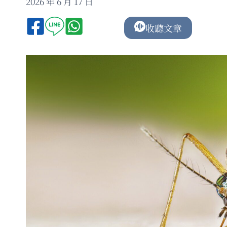
2026 年 6 月 17 日
收聽文章