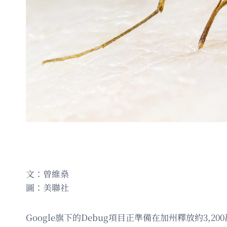
文：曾維燊
圖：美聯社
Google旗下的Debug項目正準備在加州釋放約3