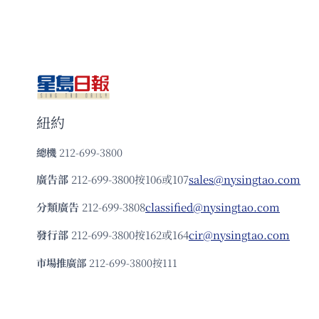
紐約
總機
212-699-3800
廣告部
212-699-3800按106或107
sales@nysingtao.com
分類廣告
212-699-3808
classified@nysingtao.com
發⾏部
212-699-3800按162或164
cir@nysingtao.com
市場推廣部
212-699-3800按111