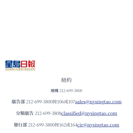
紐約
總機
212-699-3800
廣告部
212-699-3800按106或107
sales@nysingtao.com
分類廣告
212-699-3808
classified@nysingtao.com
發⾏部
212-699-3800按162或164
cir@nysingtao.com