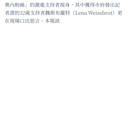
奧內粉絲」的激進支持者現身，其中獲得市府發出記
者證的32歲支持者魏斯布羅特（Lena Weissbrot）更
在現場口出惡言。本報訊