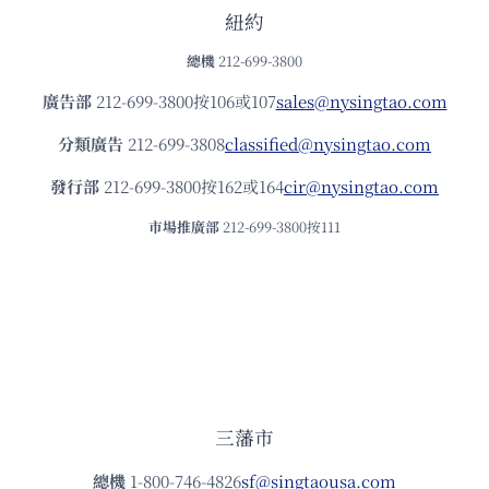
紐約
總機
212-699-3800
廣告部
212-699-3800按106或107
sales@nysingtao.com
分類廣告
212-699-3808
classified@nysingtao.com
發⾏部
212-699-3800按162或164
cir@nysingtao.com
市場推廣部
212-699-3800按111
三藩市
總機
1-800-746-4826
sf@singtaousa.com