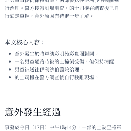
行治理。警方接報到場調查，的士司機在調查後已自
行駛走車輛，意外原因有待進一步了解。
本文核心內容：
意外發生於將軍澳彩明苑彩貴閣對開。
一名男童過路時被的士撞倒受傷，但保持清醒。
男童被送往伊利沙伯醫院治理。
的士司機在警方調查後自行駛離現場。
意外發生經過
事發於今日（17日）中午1時14分，一部的士駛至將軍