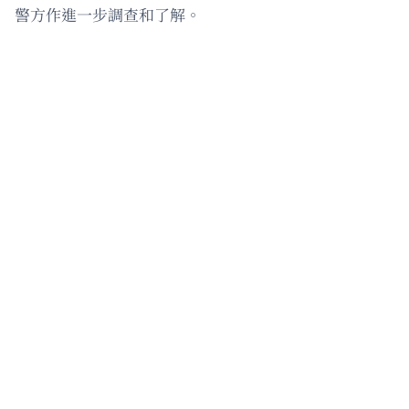
警方作進一步調查和了解。