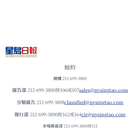
紐約
總機
212-699-3800
廣告部
212-699-3800按106或107
sales@nysingtao.com
分類廣告
212-699-3808
classified@nysingtao.com
發⾏部
212-699-3800按162或164
cir@nysingtao.com
市場推廣部
212-699-3800按111