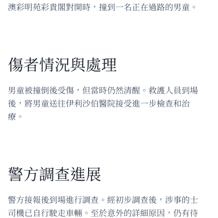
澳彩明苑彩貴閣對開時，撞到一名正在過路的男童。
傷者情況與處理
男童被撞倒後受傷，但當時仍然清醒。救護人員到場
後，將男童送往伊利沙伯醫院接受進一步檢查和治
療。
警方調查進展
警方接報後到場進行調查。經初步調查後，涉事的士
司機已自行駛走車輛。至於意外的詳細原因，仍有待