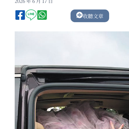
2026 年 6 月 17 日
收聽文章