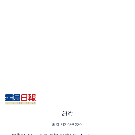
紐約
總機
212-699-3800