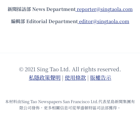
新聞採訪部 News Department
reporter@singtaola.com
編輯部 Editorial Department
editor@singtaola.com
© 2021 Sing Tao Ltd. All rights reserved.
私隱政策聲明
|
使⽤條款
|
版權告⽰
本材料由Sing Tao Newspapers San Francisco Ltd.代表星島新聞集團有
限公司發佈，更多相關信息可從華盛頓特區司法部獲得。