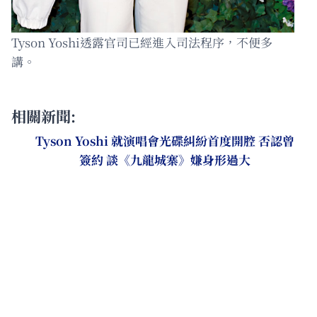
Tyson Yoshi透露官司已經進入司法程序，不便多
講。
相關新聞:
Tyson Yoshi 就演唱會光碟糾紛首度開腔 否認曾
簽約 談《九龍城寨》嫌身形過大