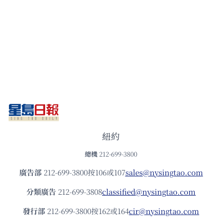
紐約
總機
212-699-3800
廣告部
212-699-3800按106或107
sales@nysingtao.com
分類廣告
212-699-3808
classified@nysingtao.com
發⾏部
212-699-3800按162或164
cir@nysingtao.com