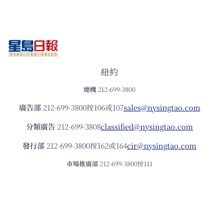
紐約
總機
212-699-3800
廣告部
212-699-3800按106或107
sales@nysingtao.com
分類廣告
212-699-3808
classified@nysingtao.com
發⾏部
212-699-3800按162或164
cir@nysingtao.com
市場推廣部
212-699-3800按111