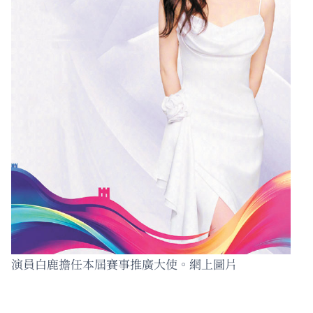
演員白鹿擔任本屆賽事推廣大使。網上圖片