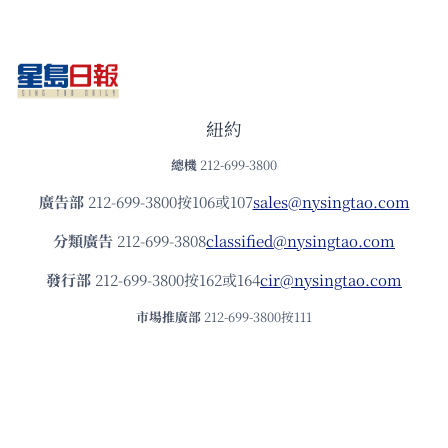
紐約
總機
212-699-3800
廣告部
212-699-3800按106或107
sales@nysingtao.com
分類廣告
212-699-3808
classified@nysingtao.com
發⾏部
212-699-3800按162或164
cir@nysingtao.com
市場推廣部
212-699-3800按111