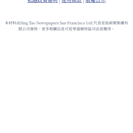
本材料由Sing Tao Newspapers San Francisco Ltd.代表星島新聞集團有
限公司發佈，更多相關信息可從華盛頓特區司法部獲得。