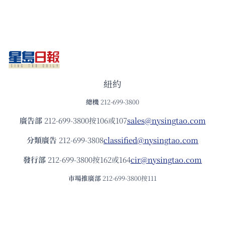
紐約
總機
212-699-3800
廣告部
212-699-3800按106或107
sales@nysingtao.com
分類廣告
212-699-3808
classified@nysingtao.com
發⾏部
212-699-3800按162或164
cir@nysingtao.com
市場推廣部
212-699-3800按111