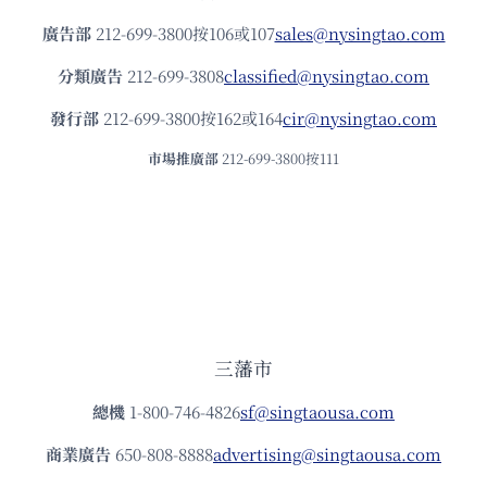
廣告部
212-699-3800按106或107
sales@nysingtao.com
分類廣告
212-699-3808
classified@nysingtao.com
發⾏部
212-699-3800按162或164
cir@nysingtao.com
市場推廣部
212-699-3800按111
三藩市
總機
1-800-746-4826
sf@singtaousa.com
商業廣告
650-808-8888
advertising@singtaousa.com