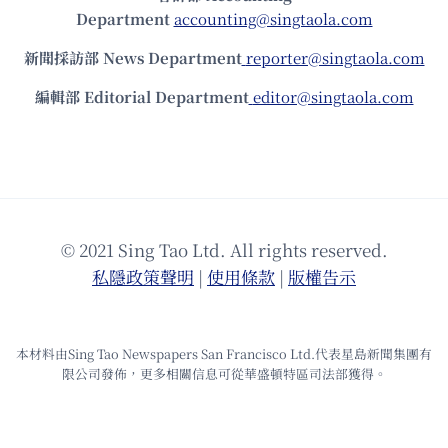
Department
accounting@singtaola.com
新聞採訪部 News Department
reporter@singtaola.com
編輯部 Editorial Department
editor@singtaola.com
© 2021 Sing Tao Ltd. All rights reserved.
私隱政策聲明
|
使⽤條款
|
版權告⽰
本材料由Sing Tao Newspapers San Francisco Ltd.代表星島新聞集團有
限公司發佈，更多相關信息可從華盛頓特區司法部獲得。