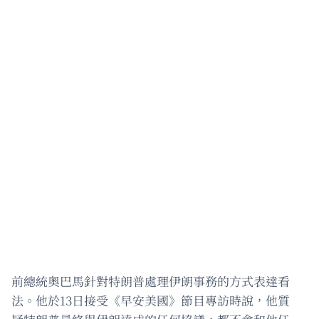
前總統奧巴馬針對特朗普處理伊朗事務的方式表達看
法。他於13日接受《早安美國》節目專訪時說，他質