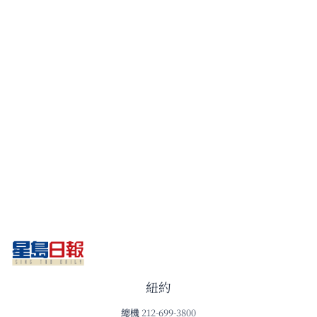
紐約
總機
212-699-3800