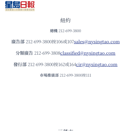
紐約
總機
212-699-3800
廣告部
212-699-3800按106或107
sales@nysingtao.com
分類廣告
212-699-3808
classified@nysingtao.com
發⾏部
212-699-3800按162或164
cir@nysingtao.com
市場推廣部
212-699-3800按111