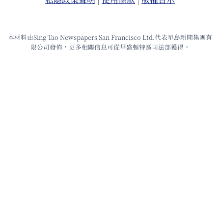
本材料由Sing Tao Newspapers San Francisco Ltd.代表星島新聞集團有
限公司發佈，更多相關信息可從華盛頓特區司法部獲得。