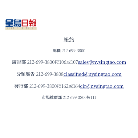
紐約
總機
212-699-3800
廣告部
212-699-3800按106或107
sales@nysingtao.com
分類廣告
212-699-3808
classified@nysingtao.com
發⾏部
212-699-3800按162或164
cir@nysingtao.com
市場推廣部
212-699-3800按111