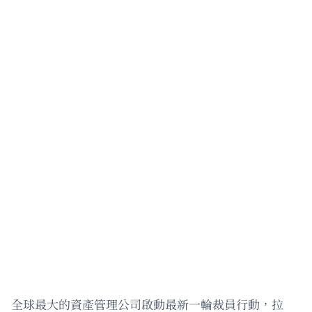
全球最大的資產管理公司啟動最新一輪裁員行動，拉