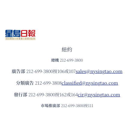
紐約
總機
212-699-3800
廣告部
212-699-3800按106或107
sales@nysingtao.com
分類廣告
212-699-3808
classified@nysingtao.com
發⾏部
212-699-3800按162或164
cir@nysingtao.com
市場推廣部
212-699-3800按111