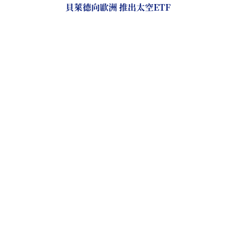
貝萊德向歐洲 推出太空ETF