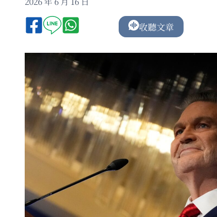
2026 年 6 月 16 日
收聽文章