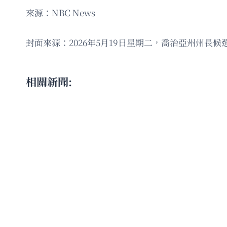
來源：NBC News
封面來源：2026年5月19日星期二，喬治亞州州長候
相關新聞: