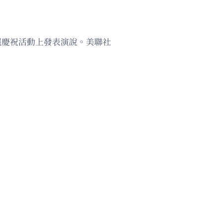
州初選慶祝活動上發表演說。美聯社