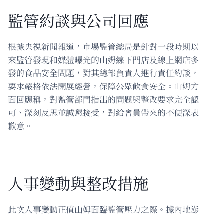
監管約談與公司回應
根據央視新聞報道，市場監管總局是針對一段時期以
來監管發現和媒體曝光的山姆線下門店及線上網店多
發的食品安全問題，對其總部負責人進行責任約談，
要求嚴格依法開展經營，保障公眾飲食安全。山姆方
面回應稱，對監管部門指出的問題與整改要求完全認
可、深刻反思並誠懇接受，對給會員帶來的不便深表
歉意。
人事變動與整改措施
此次人事變動正值山姆面臨監管壓力之際。據內地澎