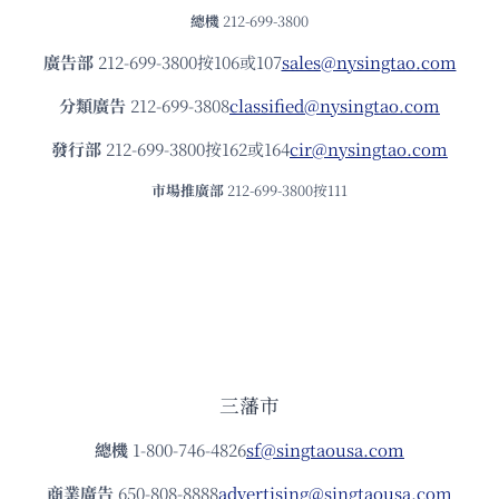
總機
212-699-3800
廣告部
212-699-3800按106或107
sales@nysingtao.com
分類廣告
212-699-3808
classified@nysingtao.com
發⾏部
212-699-3800按162或164
cir@nysingtao.com
市場推廣部
212-699-3800按111
三藩市
總機
1-800-746-4826
sf@singtaousa.com
商業廣告
650-808-8888
advertising@singtaousa.com