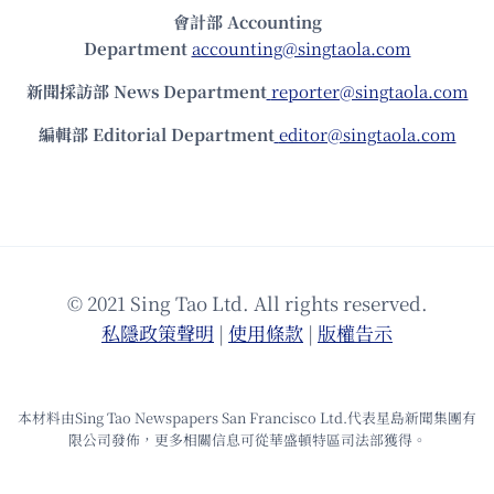
會計部 Accounting
Department
accounting@singtaola.com
新聞採訪部 News Department
reporter@singtaola.com
編輯部 Editorial Department
editor@singtaola.com
© 2021 Sing Tao Ltd. All rights reserved.
私隱政策聲明
|
使⽤條款
|
版權告⽰
本材料由Sing Tao Newspapers San Francisco Ltd.代表星島新聞集團有
限公司發佈，更多相關信息可從華盛頓特區司法部獲得。