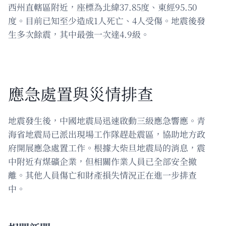
西州直轄區附近，座標為北緯37.85度、東經95.50
度。目前已知至少造成1人死亡、4人受傷。地震後發
生多次餘震，其中最強一次達4.9級。
應急處置與災情排查
地震發生後，中國地震局迅速啟動三級應急響應。青
海省地震局已派出現場工作隊趕赴震區，協助地方政
府開展應急處置工作。根據大柴旦地震局的消息，震
中附近有煤礦企業，但相關作業人員已全部安全撤
離。其他人員傷亡和財產損失情況正在進一步排查
中。