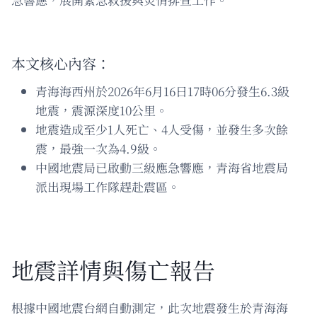
本文核心內容：
青海海西州於2026年6月16日17時06分發生6.3級
地震，震源深度10公里。
地震造成至少1人死亡、4人受傷，並發生多次餘
震，最強一次為4.9級。
中國地震局已啟動三級應急響應，青海省地震局
派出現場工作隊趕赴震區。
地震詳情與傷亡報告
根據中國地震台網自動測定，此次地震發生於青海海