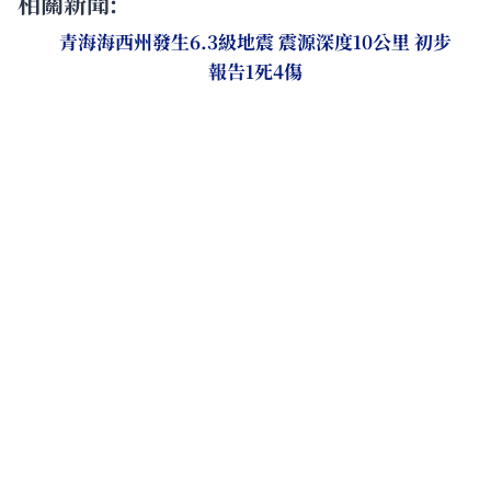
相關新聞:
青海海西州發生6.3級地震 震源深度10公里 初步
報告1死4傷