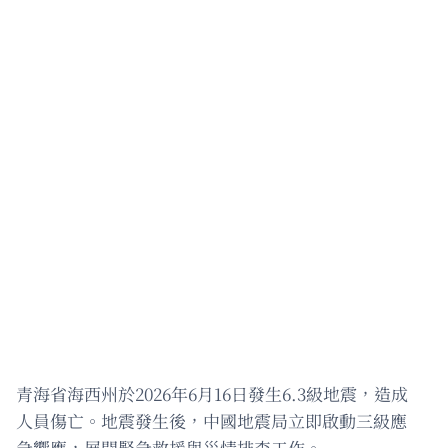
青海省海西州於2026年6月16日發生6.3級地震，造成
人員傷亡。地震發生後，中國地震局立即啟動三級應
急響應，展開緊急救援與災情排查工作。