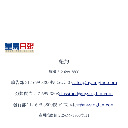
紐約
總機
212-699-3800
廣告部
212-699-3800按106或107
sales@nysingtao.com
分類廣告
212-699-3808
classified@nysingtao.com
發⾏部
212-699-3800按162或164
cir@nysingtao.com
市場推廣部
212-699-3800按111