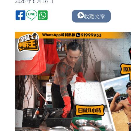
2026 年 6 月 16 日
收聽文章