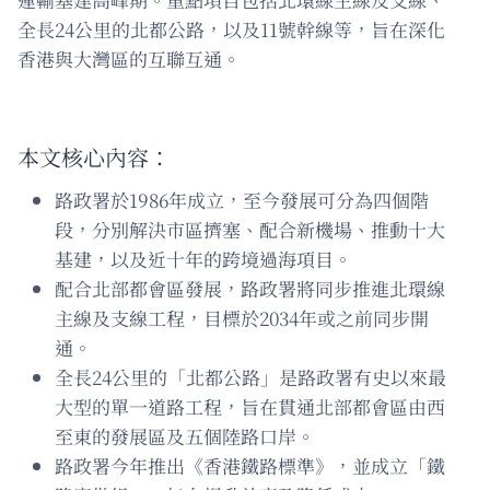
全長24公里的北都公路，以及11號幹線等，旨在深化
香港與大灣區的互聯互通。
本文核心內容：
路政署於1986年成立，至今發展可分為四個階
段，分別解決市區擠塞、配合新機場、推動十大
基建，以及近十年的跨境過海項目。
配合北部都會區發展，路政署將同步推進北環線
主線及支線工程，目標於2034年或之前同步開
通。
全長24公里的「北都公路」是路政署有史以來最
大型的單一道路工程，旨在貫通北部都會區由西
至東的發展區及五個陸路口岸。
路政署今年推出《香港鐵路標準》，並成立「鐵