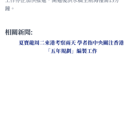
鐘。
相關新聞:
夏寶龍周二來港考察兩天 學者指中央關注香港
「五年規劃」編製工作