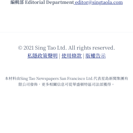
編輯部 Editorial Department
editor@singtaola.com
© 2021 Sing Tao Ltd. All rights reserved.
私隱政策聲明
|
使⽤條款
|
版權告⽰
本材料由Sing Tao Newspapers San Francisco Ltd.代表星島新聞集團有
限公司發佈，更多相關信息可從華盛頓特區司法部獲得。