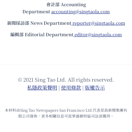
會計部 Accounting
Department
accounting@singtaola.com
新聞採訪部 News Department
reporter@singtaola.com
編輯部 Editorial Department
editor@singtaola.com
© 2021 Sing Tao Ltd. All rights reserved.
私隱政策聲明
|
使⽤條款
|
版權告⽰
本材料由Sing Tao Newspapers San Francisco Ltd.代表星島新聞集團有
限公司發佈，更多相關信息可從華盛頓特區司法部獲得。