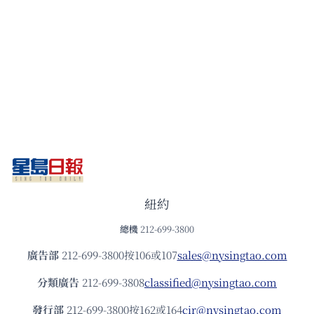
紐約
總機
212-699-3800
廣告部
212-699-3800按106或107
sales@nysingtao.com
分類廣告
212-699-3808
classified@nysingtao.com
發⾏部
212-699-3800按162或164
cir@nysingtao.com