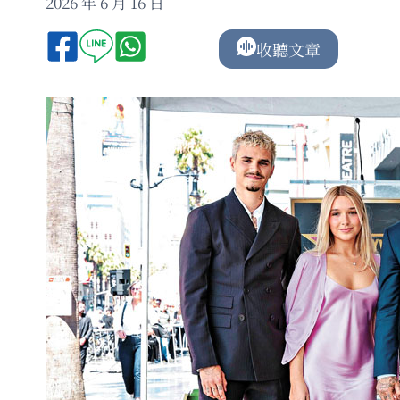
2026 年 6 月 16 日
收聽文章