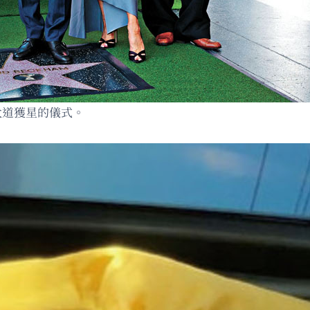
大道獲星的儀式。