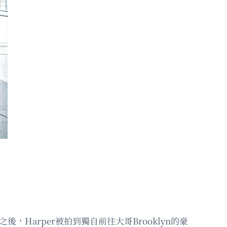
，Harper被拍到獨自前往大哥Brooklyn的豪