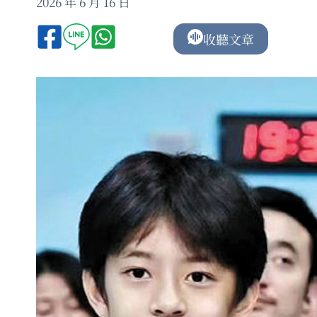
2026 年 6 月 16 日
收聽文章