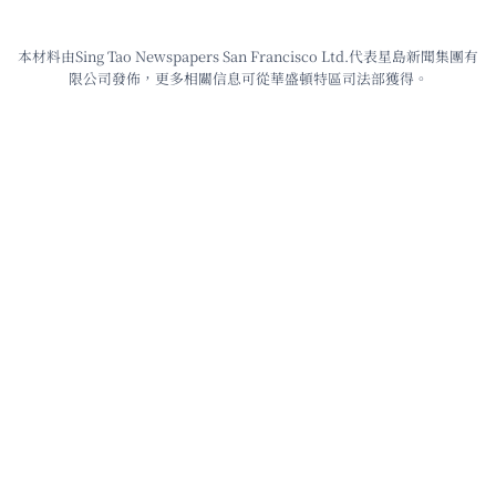
本材料由Sing Tao Newspapers San Francisco Ltd.代表星島新聞集團有
限公司發佈，更多相關信息可從華盛頓特區司法部獲得。