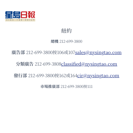
紐約
總機
212-699-3800
廣告部
212-699-3800按106或107
sales@nysingtao.com
分類廣告
212-699-3808
classified@nysingtao.com
發⾏部
212-699-3800按162或164
cir@nysingtao.com
市場推廣部
212-699-3800按111