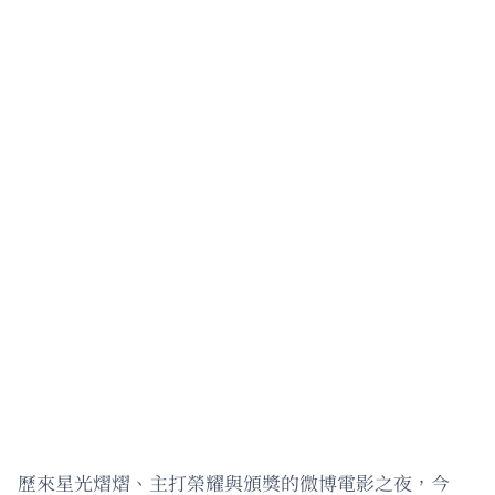
歷來星光熠熠、主打榮耀與頒獎的微博電影之夜，今