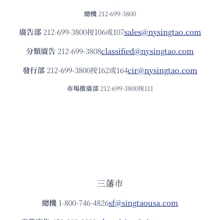
總機
212-699-3800
廣告部
212-699-3800按106或107
sales@nysingtao.com
分類廣告
212-699-3808
classified@nysingtao.com
發⾏部
212-699-3800按162或164
cir@nysingtao.com
市場推廣部
212-699-3800按111
三藩市
總機
1-800-746-4826
sf@singtaousa.com