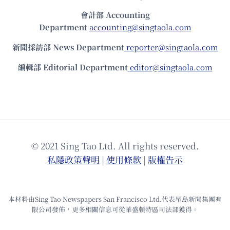
會計部 Accounting
Department
accounting@singtaola.com
新聞採訪部 News Department
reporter@singtaola.com
編輯部 Editorial Department
editor@singtaola.com
© 2021 Sing Tao Ltd. All rights reserved.
私隱政策聲明
|
使⽤條款
|
版權告⽰
本材料由Sing Tao Newspapers San Francisco Ltd.代表星島新聞集團有
限公司發佈，更多相關信息可從華盛頓特區司法部獲得。