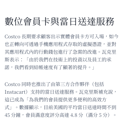
數位會員卡與當日送達服務
Costco 長期要求顧客出示實體會員卡方可入場，如今
也正轉向可透過手機應用程式存取的虛擬憑證，並對
其應用程式內的行動錢包進行了急需的改進。瓦克里
斯表示：「由於我們在技術上的投資以及員工的承
諾，我們看到結帳速度有了顯著的提升。」
Costco 同時也推出了由第三方合作夥伴（包括
Instacart）支持的當日送達服務。瓦克里斯補充說，
這已成為「為我們的會員提供更多便利的高效方
式」。數據顯示，目前美國的平均當日送達時間不到
45 分鐘，會員滿意度評分高達 4.8 分（滿分 5 分）。