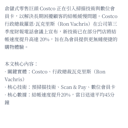
倉儲式零售巨頭 Costco 正在引入掃描技術與數位會
員卡，以解決長期困擾顧客的結帳緩慢問題。Costco
行政總裁羅恩·瓦克里斯（Ron Vachris）在公司第三
季度財報電話會議上宣布，新技術已在部分門店將結
帳速度提升高達 20%，旨在為會員提供更無縫便捷的
購物體驗。
本文核心內容：
· 關鍵實體：Costco、行政總裁瓦克里斯（Ron
Vachris）
· 核心技術：預掃描技術、Scan & Pay、數位會員卡
· 核心數據：結帳速度提升20%，當日送達平均45分
鐘