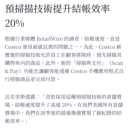
預掃描技術提升結帳效率
20%
根據行業媒體 RetailWire 的調查，結帳速度一直是
Costco 會員最感沮喪的問題之一。為此，Costco 新
實施的掃描技術允許員工在顧客排隊時，預先掃描其
購物車內的商品。此外，新的「掃描與支付」（Scan
& Pay）功能也讓顧客能透過 Costco 手機應用程式自
行掃描商品並完成付款。
瓦克里斯透露：「首批採用這種預掃描技術的倉儲賣
場，結帳速度提升了高達 20%。在我們美國所有倉儲
賣場中，我們在該季度的最後幾週實現了創紀錄的結
帳效率。」