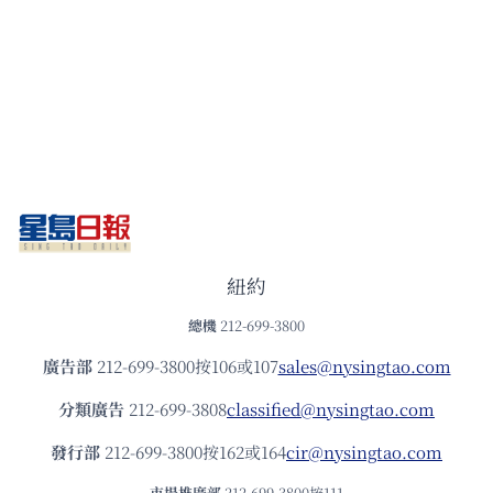
紐約
總機
212-699-3800
廣告部
212-699-3800按106或107
sales@nysingtao.com
分類廣告
212-699-3808
classified@nysingtao.com
發⾏部
212-699-3800按162或164
cir@nysingtao.com
市場推廣部
212-699-3800按111