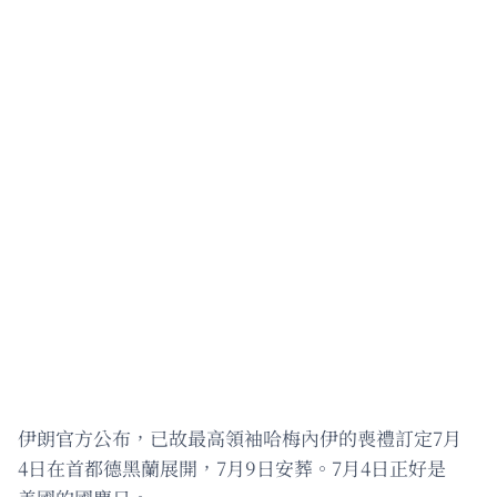
伊朗官方公布，已故最高領袖哈梅內伊的喪禮訂定7月
4日在首都德黑蘭展開，7月9日安葬。7月4日正好是