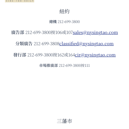
紐約
總機
212-699-3800
廣告部
212-699-3800按106或107
sales@nysingtao.com
分類廣告
212-699-3808
classified@nysingtao.com
發⾏部
212-699-3800按162或164
cir@nysingtao.com
市場推廣部
212-699-3800按111
三藩市