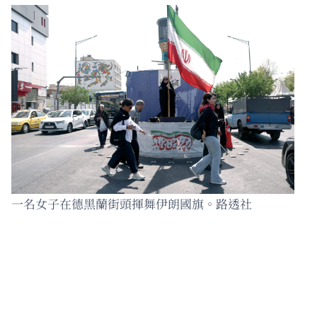
一名女子在德黑蘭街頭揮舞伊朗國旗。路透社