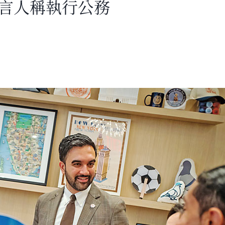
發言人稱執行公務