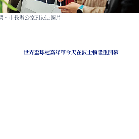
市長辦公室Flickr圖片
世界盃球迷嘉年華今天在波士頓隆重開幕