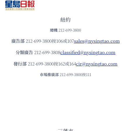
紐約
總機
212-699-3800
廣告部
212-699-3800按106或107
sales@nysingtao.com
分類廣告
212-699-3808
classified@nysingtao.com
發⾏部
212-699-3800按162或164
cir@nysingtao.com
市場推廣部
212-699-3800按111
三藩市