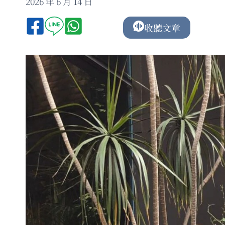
2026 年 6 月 14 日
收聽文章