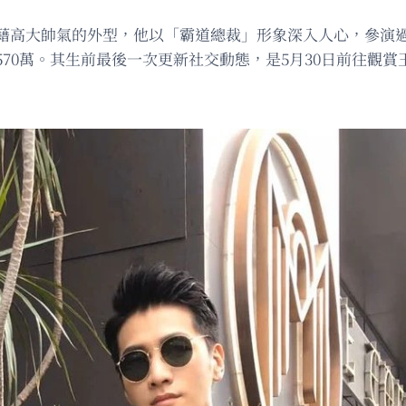
藉高大帥氣的外型，他以「霸道總裁」形象深入人心，參演
70萬。其生前最後一次更新社交動態，是5月30日前往觀賞