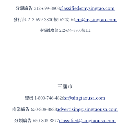
分類廣告
212-699-3808
classified@nysingtao.com
發⾏部
212-699-3800按162或164
cir@nysingtao.com
市場推廣部
212-699-3800按111
三藩市
總機
1-800-746-4826
sf@singtaousa.com
商業廣告
650-808-8888
advertising@singtaousa.com
分類廣告
650-808-8877
classified@singtaousa.com