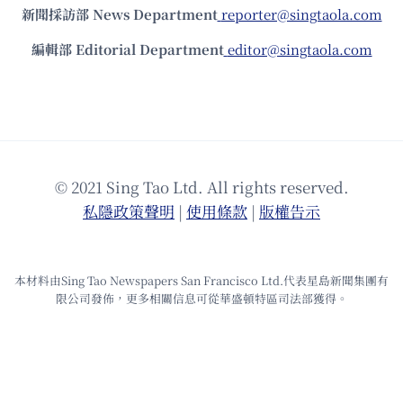
新聞採訪部 News Department
reporter@singtaola.com
編輯部 Editorial Department
editor@singtaola.com
© 2021 Sing Tao Ltd. All rights reserved.
私隱政策聲明
|
使⽤條款
|
版權告⽰
本材料由Sing Tao Newspapers San Francisco Ltd.代表星島新聞集團有
限公司發佈，更多相關信息可從華盛頓特區司法部獲得。