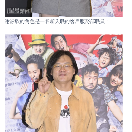
謝詠欣的角色是一名新入職的客戶服務部職員。