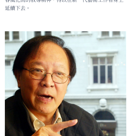
延續下去。