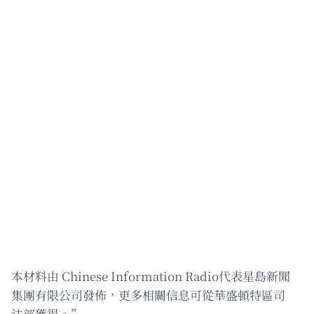
本材料由 Chinese Information Radio代表星島新聞
集團有限公司發佈，更多相關信息可從華盛頓特區司
法部獲得。”