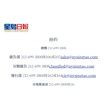
紐約
總機
212-699-3800
廣告部
212-699-3800按106或107
sales@nysingtao.com
分類廣告
212-699-3808
classified@nysingtao.com
發⾏部
212-699-3800按162或164
cir@nysingtao.com
市場推廣部
212-699-3800按111