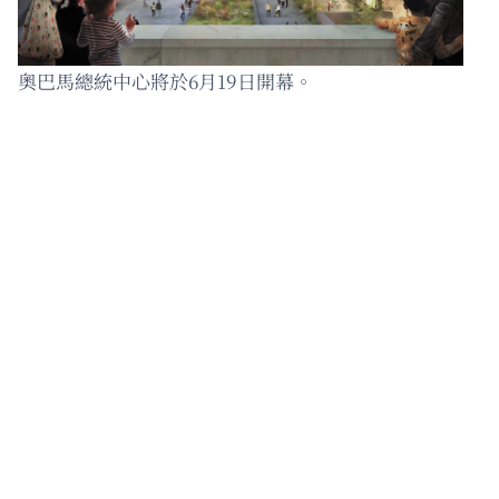
奧巴馬總統中心將於6月19日開幕。