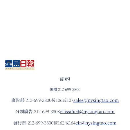
紐約
總機
212-699-3800
廣告部
212-699-3800按106或107
sales@nysingtao.com
分類廣告
212-699-3808
classified@nysingtao.com
發⾏部
212-699-3800按162或164
cir@nysingtao.com