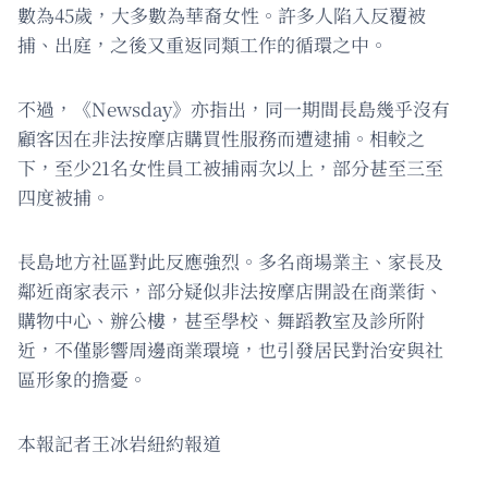
數為45歲，大多數為華裔女性。許多人陷入反覆被
捕、出庭，之後又重返同類工作的循環之中。
不過，《Newsday》亦指出，同一期間長島幾乎沒有
顧客因在非法按摩店購買性服務而遭逮捕。相較之
下，至少21名女性員工被捕兩次以上，部分甚至三至
四度被捕。
長島地方社區對此反應強烈。多名商場業主、家長及
鄰近商家表示，部分疑似非法按摩店開設在商業街、
購物中心、辦公樓，甚至學校、舞蹈教室及診所附
近，不僅影響周邊商業環境，也引發居民對治安與社
區形象的擔憂。
本報記者王冰岩紐約報道