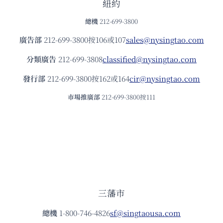
紐約
總機
212-699-3800
廣告部
212-699-3800按106或107
sales@nysingtao.com
分類廣告
212-699-3808
classified@nysingtao.com
發⾏部
212-699-3800按162或164
cir@nysingtao.com
市場推廣部
212-699-3800按111
三藩市
總機
1-800-746-4826
sf@singtaousa.com