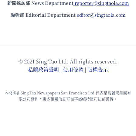
新聞採訪部 News Department
reporter@singtaola.com
編輯部 Editorial Department
editor@singtaola.com
© 2021 Sing Tao Ltd. All rights reserved.
私隱政策聲明
|
使⽤條款
|
版權告⽰
本材料由Sing Tao Newspapers San Francisco Ltd.代表星島新聞集團有
限公司發佈，更多相關信息可從華盛頓特區司法部獲得。