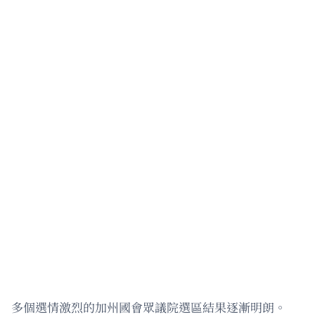
多個選情激烈的加州國會眾議院選區結果逐漸明朗。