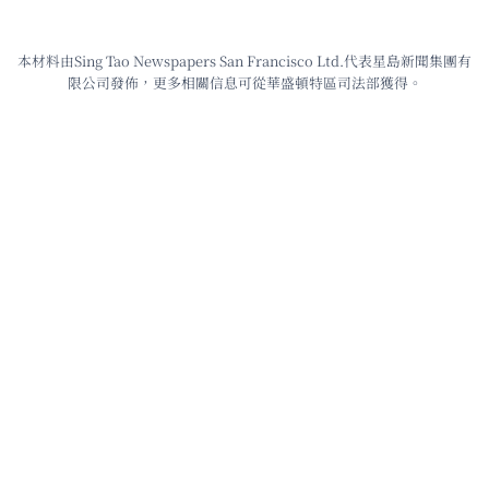
本材料由Sing Tao Newspapers San Francisco Ltd.代表星島新聞集團有
限公司發佈，更多相關信息可從華盛頓特區司法部獲得。