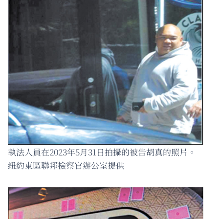
執法人員在2023年5月31日拍攝的被告胡真的照片。
紐約東區聯邦檢察官辦公室提供