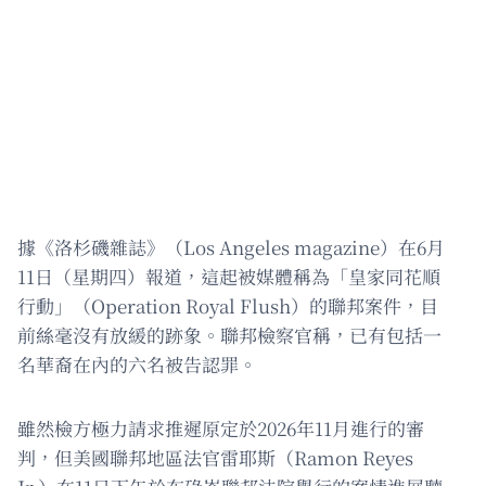
據《洛杉磯雜誌》（Los Angeles magazine）在6月
11日（星期四）報道，這起被媒體稱為「皇家同花順
行動」（Operation Royal Flush）的聯邦案件，目
前絲毫沒有放緩的跡象。聯邦檢察官稱，已有包括一
名華裔在內的六名被告認罪。
雖然檢方極力請求推遲原定於2026年11月進行的審
判，但美國聯邦地區法官雷耶斯（Ramon Reyes