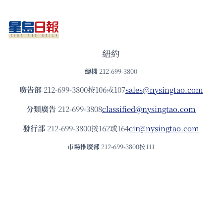
紐約
總機
212-699-3800
廣告部
212-699-3800按106或107
sales@nysingtao.com
分類廣告
212-699-3808
classified@nysingtao.com
發⾏部
212-699-3800按162或164
cir@nysingtao.com
市場推廣部
212-699-3800按111