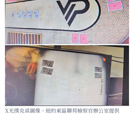
X光撲克桌圖像。紐約東區聯邦檢察官辦公室提供