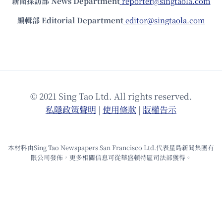
新聞採訪部 News Department
reporter@singtaola.com
編輯部 Editorial Department
editor@singtaola.com
© 2021 Sing Tao Ltd. All rights reserved.
私隱政策聲明
|
使⽤條款
|
版權告⽰
本材料由Sing Tao Newspapers San Francisco Ltd.代表星島新聞集團有
限公司發佈，更多相關信息可從華盛頓特區司法部獲得。