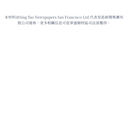
本材料由Sing Tao Newspapers San Francisco Ltd.代表星島新聞集團有
限公司發佈，更多相關信息可從華盛頓特區司法部獲得。