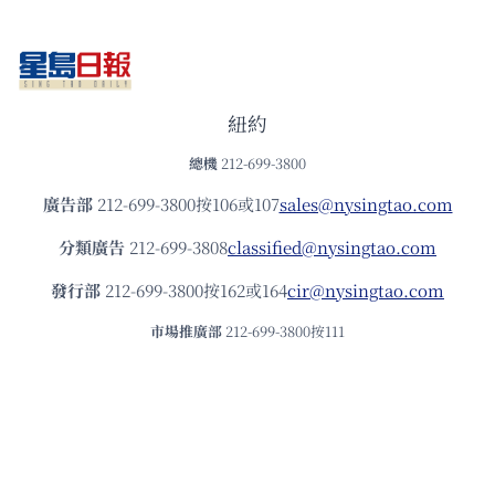
紐約
總機
212-699-3800
廣告部
212-699-3800按106或107
sales@nysingtao.com
分類廣告
212-699-3808
classified@nysingtao.com
發⾏部
212-699-3800按162或164
cir@nysingtao.com
市場推廣部
212-699-3800按111