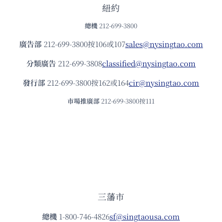
紐約
總機
212-699-3800
廣告部
212-699-3800按106或107
sales@nysingtao.com
分類廣告
212-699-3808
classified@nysingtao.com
發⾏部
212-699-3800按162或164
cir@nysingtao.com
市場推廣部
212-699-3800按111
三藩市
總機
1-800-746-4826
sf@singtaousa.com