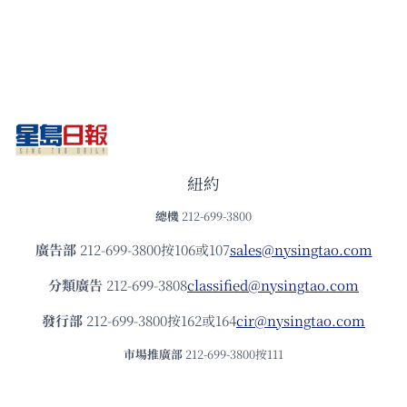
紐約
總機
212-699-3800
廣告部
212-699-3800按106或107
sales@nysingtao.com
分類廣告
212-699-3808
classified@nysingtao.com
發⾏部
212-699-3800按162或164
cir@nysingtao.com
市場推廣部
212-699-3800按111