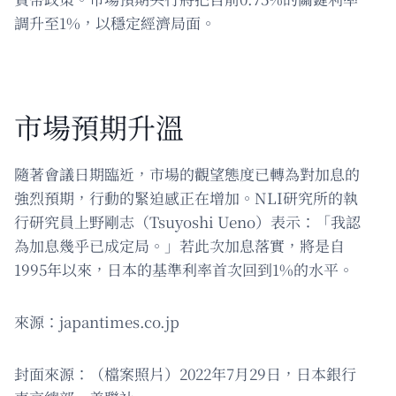
調升至1%，以穩定經濟局面。
市場預期升溫
隨著會議日期臨近，市場的觀望態度已轉為對加息的
強烈預期，行動的緊迫感正在增加。NLI研究所的執
行研究員上野剛志（Tsuyoshi Ueno）表示：「我認
為加息幾乎已成定局。」若此次加息落實，將是自
1995年以來，日本的基準利率首次回到1%的水平。
來源：japantimes.co.jp
封面來源：（檔案照片）2022年7月29日，日本銀行