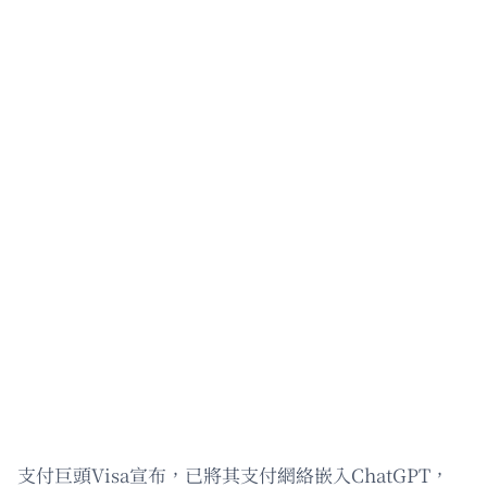
支付巨頭Visa宣布，已將其支付網絡嵌入ChatGPT，