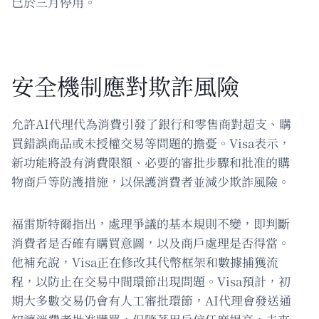
已於三月停用。
安全機制應對欺詐風險
允許AI代理代為消費引發了銀行和零售商對超支、購
買錯誤商品或未授權交易等問題的擔憂。Visa表示，
新功能將設有消費限額、必要的審批步驟和批准的購
物商戶等防護措施，以保護消費者並減少欺詐風險。
福雷斯特爾指出，處理爭議的基本規則不變，即判斷
消費者是否確有購買意圖，以及商戶處理是否得當。
他補充說，Visa正在修改其代幣框架和數據捕獲流
程，以防止在交易中間環節出現問題。Visa預計，初
期大多數交易仍會有人工審批環節，AI代理會發送通