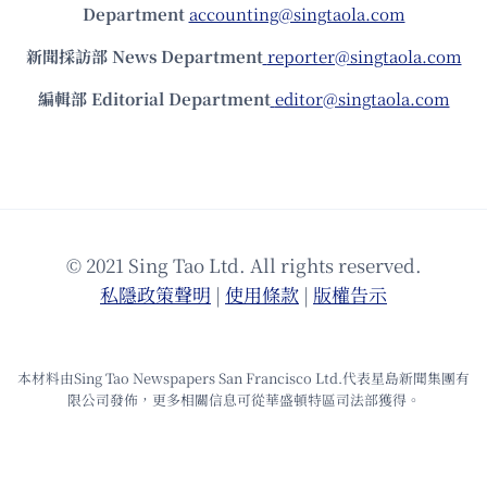
Department
accounting@singtaola.com
新聞採訪部 News Department
reporter@singtaola.com
編輯部 Editorial Department
editor@singtaola.com
© 2021 Sing Tao Ltd. All rights reserved.
私隱政策聲明
|
使⽤條款
|
版權告⽰
本材料由Sing Tao Newspapers San Francisco Ltd.代表星島新聞集團有
限公司發佈，更多相關信息可從華盛頓特區司法部獲得。