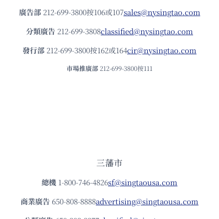
廣告部
212-699-3800按106或107
sales@nysingtao.com
分類廣告
212-699-3808
classified@nysingtao.com
發⾏部
212-699-3800按162或164
cir@nysingtao.com
市場推廣部
212-699-3800按111
三藩市
總機
1-800-746-4826
sf@singtaousa.com
商業廣告
650-808-8888
advertising@singtaousa.com