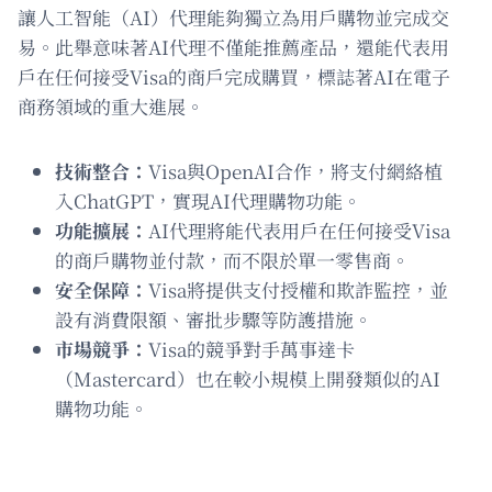
讓人工智能（AI）代理能夠獨立為用戶購物並完成交
易。此舉意味著AI代理不僅能推薦產品，還能代表用
戶在任何接受Visa的商戶完成購買，標誌著AI在電子
商務領域的重大進展。
技術整合：
Visa與OpenAI合作，將支付網絡植
入ChatGPT，實現AI代理購物功能。
功能擴展：
AI代理將能代表用戶在任何接受Visa
的商戶購物並付款，而不限於單一零售商。
安全保障：
Visa將提供支付授權和欺詐監控，並
設有消費限額、審批步驟等防護措施。
市場競爭：
Visa的競爭對手萬事達卡
（Mastercard）也在較小規模上開發類似的AI
購物功能。