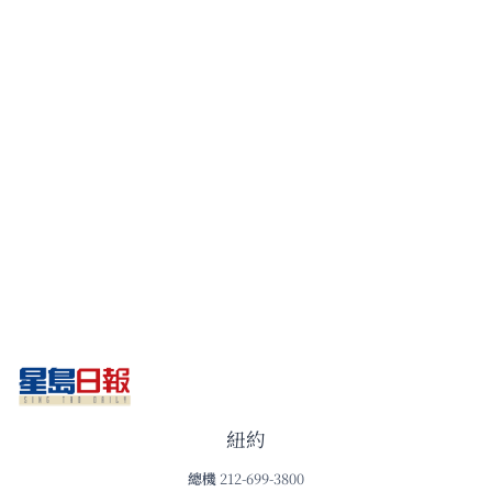
紐約
總機
212-699-3800