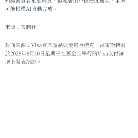
知讓消費者批准購買，但隨著用戶信任度提高，未來
可能授權AI自動完成。
來源：美聯社
封面來源：Visa首席產品與策略長傑克‧福雷斯特爾
於2026年6月10日星期三在舊金山舉行的Visa支付論
壇上發表演說。