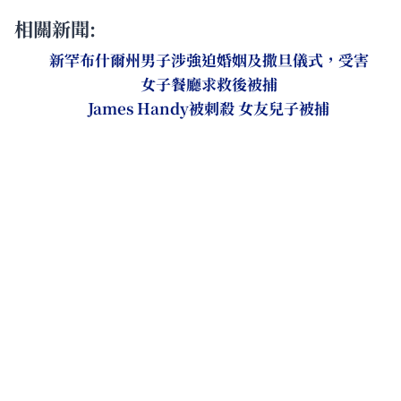
相關新聞:
新罕布什爾州男子涉強迫婚姻及撒旦儀式，受害
女子餐廳求救後被捕
James Handy被刺殺 女友兒子被捕