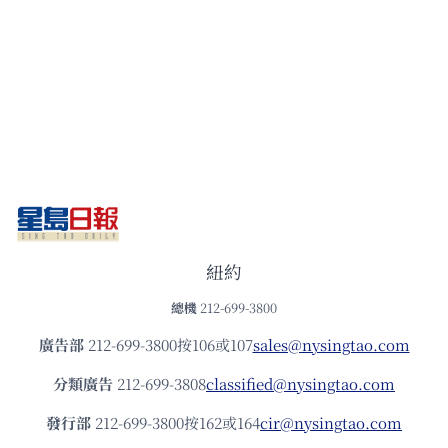
紐約
總機
212-699-3800
廣告部
212-699-3800按106或107
sales@nysingtao.com
分類廣告
212-699-3808
classified@nysingtao.com
發⾏部
212-699-3800按162或164
cir@nysingtao.com